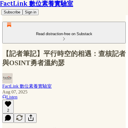
FactLink 數位素養實驗室
Subscribe
Sign in
Read distraction-free on Substack
【記者筆記】平行時空的相遇：查核記者
與OSINT勇者溫約瑟
FactLink 數位素養實驗室
Aug 07, 2025
Listen
2