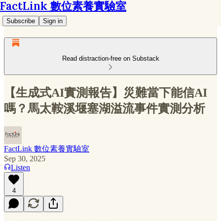
FactLink 數位素養實驗室
Subscribe
Sign in
Read distraction-free on Substack
【生成式AI實測報告】災難當下能信AI
嗎？馬太鞍溪堰塞湖溢流事件實測分析
FactLink 數位素養實驗室
Sep 30, 2025
Listen
4